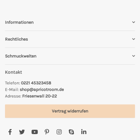
Informationen
Rechtliches
Schmuckwelten
Kontakt
Telefon:
0221 45323458
E-Mail:
shop@apricotroom.de
Adresse:
Friesenwall 20-22
Vertrag widerrufen