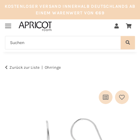
KOSTENLOSER VERSAND INNERHALB DEUTSCHLANDS AB
EINEM WARENWERT VON €69
Zurück zur Liste
Ohrringe