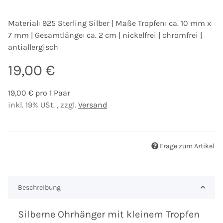
Material: 925 Sterling Silber | Maße Tropfen: ca. 10 mm x
7 mm | Gesamtlänge: ca. 2 cm | nickelfrei | chromfrei |
antiallergisch
19,00 €
19,00 € pro 1 Paar
inkl. 19% USt. , zzgl.
Versand
Frage zum Artikel
Beschreibung
Silberne Ohrhänger mit kleinem Tropfen