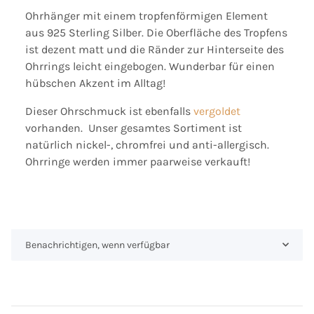
Ohrhänger mit einem tropfenförmigen Element
aus 925 Sterling Silber. Die Oberfläche des Tropfens
ist dezent matt und die Ränder zur Hinterseite des
Ohrrings leicht eingebogen. Wunderbar für einen
hübschen Akzent im Alltag!
Dieser Ohrschmuck ist ebenfalls
vergoldet
vorhanden. Unser gesamtes Sortiment ist
natürlich nickel-, chromfrei und anti-allergisch.
Ohrringe werden immer paarweise verkauft!
Benachrichtigen, wenn verfügbar