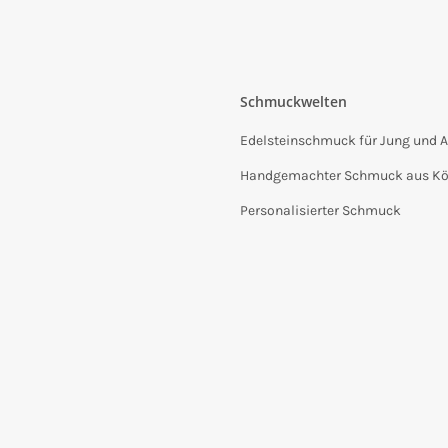
Schmuckwelten
Edelsteinschmuck für Jung und A
Handgemachter Schmuck aus Kö
Personalisierter Schmuck