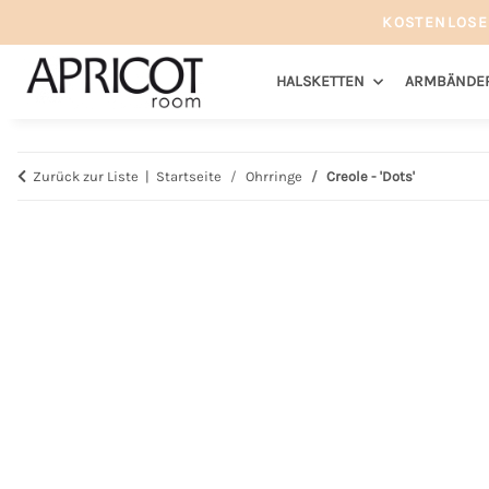
KOSTENLOSE
HALSKETTEN
ARMBÄNDE
Zurück zur Liste
Startseite
Ohrringe
Creole - 'Dots'