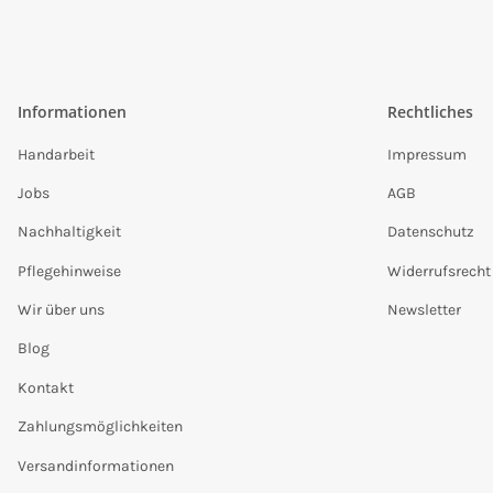
Informationen
Rechtliches
Handarbeit
Impressum
Jobs
AGB
Nachhaltigkeit
Datenschutz
Pflegehinweise
Widerrufsrecht
Wir über uns
Newsletter
Blog
Kontakt
Zahlungsmöglichkeiten
Versandinformationen