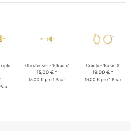
Triple
Ohrstecker - 'Ellipsis'
Creole - 'Basic S'
15,00 €
*
19,00 €
*
*
15,00 € pro 1 Paar
19,00 € pro 1 Paar
 Paar