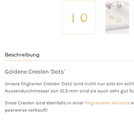
Beschreibung
Goldene Creolen 'Dots'
Unsere filigranen Creolen 'Dots' sind nicht nur solo ein e
Aussendurchmesser von 10,5 mm sind sie auch sehr gut für 
Diese Creolen sind ebenfalls in einer
filigraneren Variante
e
paarweise verkauft!