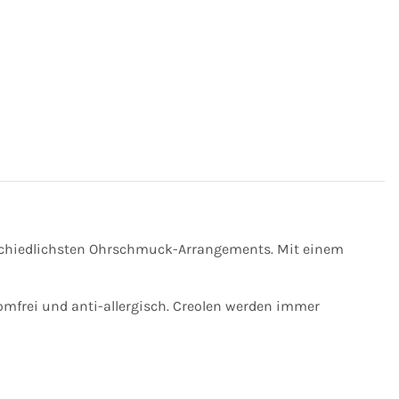
terschiedlichsten Ohrschmuck-Arrangements. Mit einem
romfrei und anti-allergisch. Creolen werden immer