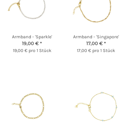
Armband - 'Sparkle'
Armband - 'Singapore'
19,00 €
*
17,00 €
*
19,00 € pro 1 Stück
17,00 € pro 1 Stück