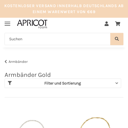
KOSTENLOSER VERSAND INNERHALB DEUTSCHLANDS AB
EINEM WARENWERT VON €69
Armbänder
Armbänder Gold
Filter und Sortierung