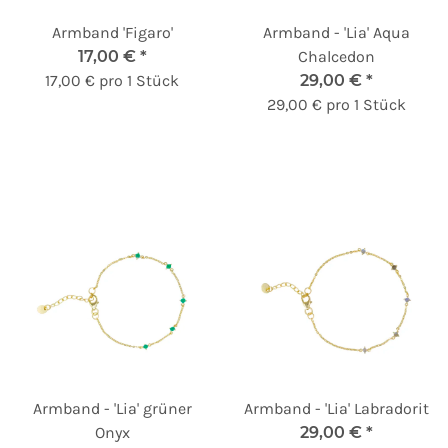
Armband 'Figaro'
Armband - 'Lia' Aqua
17,00 €
*
Chalcedon
17,00 € pro 1 Stück
29,00 €
*
29,00 € pro 1 Stück
Armband - 'Lia' grüner
Armband - 'Lia' Labradorit
Onyx
29,00 €
*