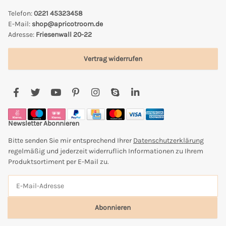
Telefon:
0221 45323458
E-Mail:
shop@apricotroom.de
Adresse:
Friesenwall 20-22
Vertrag widerrufen
Newsletter Abonnieren
Bitte senden Sie mir entsprechend Ihrer
Datenschutzerklärung
regelmäßig und jederzeit widerruflich Informationen zu Ihrem
Produktsortiment per E-Mail zu.
Abonnieren