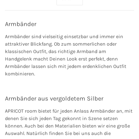
Armbänder
Armbänder sind vielseitig einsetzbar und immer ein
attraktiver Blickfang. Ob zum sommerlichen oder
klassischen Outfit, das richtige Armband am
Handgelenk macht Deinen Look erst perfekt, denn
Armbänder lassen sich mit jedem erdenklichen Outfit
kombinieren.
Armbänder aus vergoldetem Silber
APRICOT room bietet für jeden Anlass Armbänder an, mit
denen Sie sich jeden Tag gekonnt in Szene setzen
können. Auch bei den Materialien bieten wir eine große
Auswahl. Natürlich finden Sie bei uns auch die