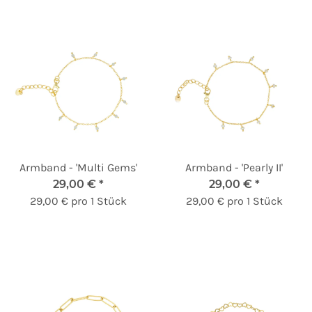
Armband - 'Multi Gems'
Armband - 'Pearly II'
29,00 €
*
29,00 €
*
29,00 € pro 1 Stück
29,00 € pro 1 Stück