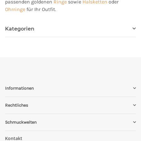
passenden goldenen
Ringe
sowie
Halsketten
oder
Ohrringe
für Ihr Outfit.
Kategorien
Informationen
Rechtliches
Schmuckwelten
Kontakt