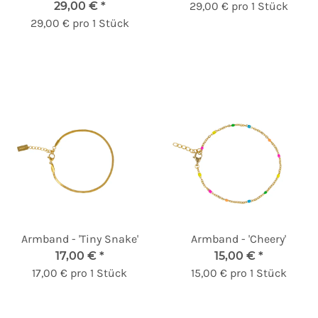
29,00 €
*
29,00 € pro 1 Stück
29,00 € pro 1 Stück
Armband - 'Tiny Snake'
Armband - 'Cheery'
17,00 €
*
15,00 €
*
17,00 € pro 1 Stück
15,00 € pro 1 Stück