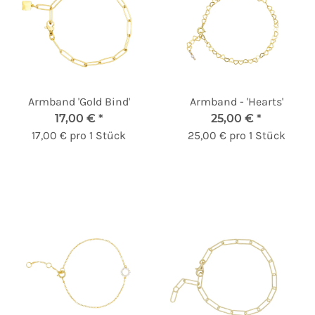
Armband 'Gold Bind'
Armband - 'Hearts'
17,00 €
*
25,00 €
*
17,00 € pro 1 Stück
25,00 € pro 1 Stück