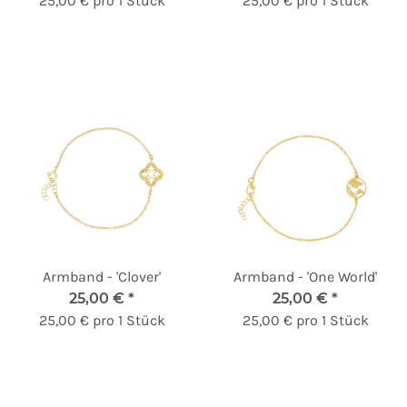
25,00 € pro 1 Stück
25,00 € pro 1 Stück
Armband - 'Clover'
Armband - 'One World'
25,00 €
*
25,00 €
*
25,00 € pro 1 Stück
25,00 € pro 1 Stück