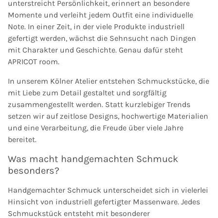
unterstreicht Persönlichkeit, erinnert an besondere
Momente und verleiht jedem Outfit eine individuelle
Note. In einer Zeit, in der viele Produkte industriell
gefertigt werden, wächst die Sehnsucht nach Dingen
mit Charakter und Geschichte. Genau dafür steht
APRICOT room.
In unserem Kölner Atelier entstehen Schmuckstücke, die
mit Liebe zum Detail gestaltet und sorgfältig
zusammengestellt werden. Statt kurzlebiger Trends
setzen wir auf zeitlose Designs, hochwertige Materialien
und eine Verarbeitung, die Freude über viele Jahre
bereitet.
Was macht handgemachten Schmuck
besonders?
Handgemachter Schmuck unterscheidet sich in vielerlei
Hinsicht von industriell gefertigter Massenware. Jedes
Schmuckstück entsteht mit besonderer