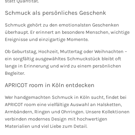
statt Quantität.
Schmuck als persönliches Geschenk
Schmuck gehört zu den emotionalsten Geschenken
überhaupt. Er erinnert an besondere Menschen, wichtige
Ereignisse und einzigartige Momente.
Ob Geburtstag, Hochzeit, Muttertag oder Weihnachten –
ein sorgfältig ausgewähltes Schmuckstück bleibt oft
lange in Erinnerung und wird zu einem persönlichen
Begleiter.
APRICOT room in Köln entdecken
Wer handgemachten Schmuck in Köln sucht, findet bei
APRICOT room eine vielfältige Auswahl an Halsketten,
Armbändern, Ringen und Ohrringen. Unsere Kollektionen
verbinden modernes Design mit hochwertigen
Materialien und viel Liebe zum Detail.