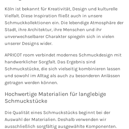
Köln ist bekannt für Kreativität, Design und kulturelle
Vielfalt. Diese Inspiration fließt auch in unsere
Schmuckkollektionen ein. Die lebendige Atmosphäre der
Stadt, ihre Architektur, ihre Menschen und ihr
unverwechselbarer Charakter spiegeln sich in vielen
unserer Designs wider.
APRICOT room verbindet modernes Schmuckdesign mit
handwerklicher Sorgfalt. Das Ergebnis sind
Schmuckstücke, die sich vielseitig kombinieren lassen
und sowohl im Alltag als auch zu besonderen Anlässen
getragen werden können.
Hochwertige Materialien für langlebige
Schmuckstücke
Die Qualität eines Schmuckstücks beginnt bei der
Auswahl der Materialien. Deshalb verwenden wir
ausschließlich sorgfältig ausgewählte Komponenten.