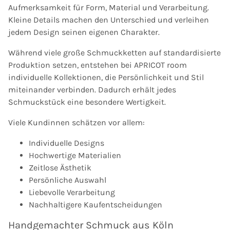
Aufmerksamkeit für Form, Material und Verarbeitung.
Kleine Details machen den Unterschied und verleihen
jedem Design seinen eigenen Charakter.
Während viele große Schmuckketten auf standardisierte
Produktion setzen, entstehen bei APRICOT room
individuelle Kollektionen, die Persönlichkeit und Stil
miteinander verbinden. Dadurch erhält jedes
Schmuckstück eine besondere Wertigkeit.
Viele Kundinnen schätzen vor allem:
Individuelle Designs
Hochwertige Materialien
Zeitlose Ästhetik
Persönliche Auswahl
Liebevolle Verarbeitung
Nachhaltigere Kaufentscheidungen
Handgemachter Schmuck aus Köln