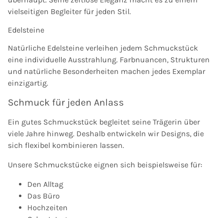
vielseitigen Begleiter für jeden Stil.
Edelsteine
Natürliche Edelsteine verleihen jedem Schmuckstück
eine individuelle Ausstrahlung. Farbnuancen, Strukturen
und natürliche Besonderheiten machen jedes Exemplar
einzigartig.
Schmuck für jeden Anlass
Ein gutes Schmuckstück begleitet seine Trägerin über
viele Jahre hinweg. Deshalb entwickeln wir Designs, die
sich flexibel kombinieren lassen.
Unsere Schmuckstücke eignen sich beispielsweise für:
Den Alltag
Das Büro
Hochzeiten