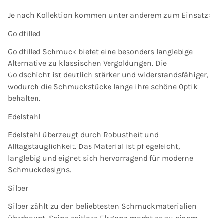
Je nach Kollektion kommen unter anderem zum Einsatz:
Goldfilled
Goldfilled Schmuck bietet eine besonders langlebige
Alternative zu klassischen Vergoldungen. Die
Goldschicht ist deutlich stärker und widerstandsfähiger,
wodurch die Schmuckstücke lange ihre schöne Optik
behalten.
Edelstahl
Edelstahl überzeugt durch Robustheit und
Alltagstauglichkeit. Das Material ist pflegeleicht,
langlebig und eignet sich hervorragend für moderne
Schmuckdesigns.
Silber
Silber zählt zu den beliebtesten Schmuckmaterialien
überhaupt. Seine zeitlose Eleganz macht es zu einem