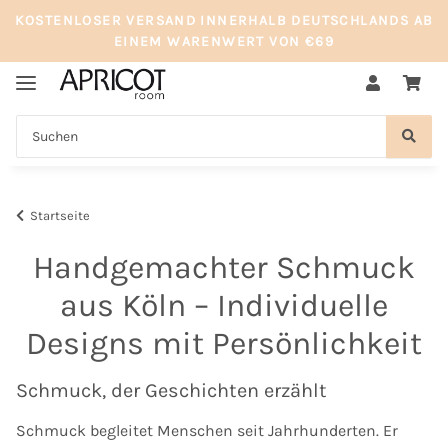
KOSTENLOSER VERSAND INNERHALB DEUTSCHLANDS AB
EINEM WARENWERT VON €69
Startseite
Handgemachter Schmuck
aus Köln – Individuelle
Designs mit Persönlichkeit
Schmuck, der Geschichten erzählt
Schmuck begleitet Menschen seit Jahrhunderten. Er