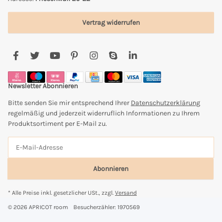
Vertrag widerrufen
Newsletter Abonnieren
Bitte senden Sie mir entsprechend Ihrer
Datenschutzerklärung
regelmäßig und jederzeit widerruflich Informationen zu Ihrem
Produktsortiment per E-Mail zu.
Abonnieren
* Alle Preise inkl. gesetzlicher USt., zzgl.
Versand
© 2026 APRICOT room
Besucherzähler: 1970569