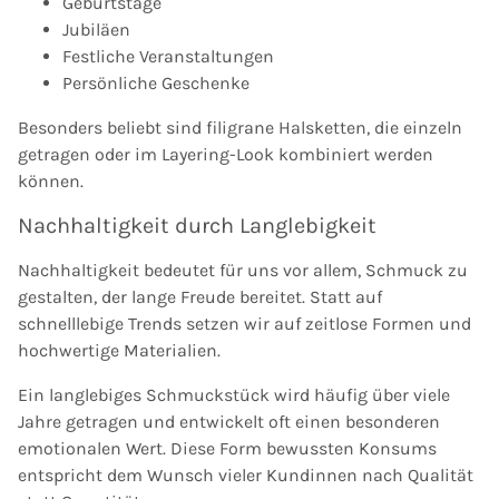
Geburtstage
Jubiläen
Festliche Veranstaltungen
Persönliche Geschenke
Besonders beliebt sind filigrane Halsketten, die einzeln
getragen oder im Layering-Look kombiniert werden
können.
Nachhaltigkeit durch Langlebigkeit
Nachhaltigkeit bedeutet für uns vor allem, Schmuck zu
gestalten, der lange Freude bereitet. Statt auf
schnelllebige Trends setzen wir auf zeitlose Formen und
hochwertige Materialien.
Ein langlebiges Schmuckstück wird häufig über viele
Jahre getragen und entwickelt oft einen besonderen
emotionalen Wert. Diese Form bewussten Konsums
entspricht dem Wunsch vieler Kundinnen nach Qualität