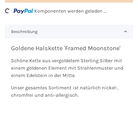
ding...
Komponenten werden geladen ...
Beschreibung
Goldene Halskette 'Framed Moonstone'
Schöne Kette aus vergoldetem Sterling Silber mit
einem goldenen Element mit Strahlenmuster und
einem Edelstein in der Mitte.
Unser gesamtes Sortiment ist natürlich nickel-,
chromfrei und anti-allergisch.