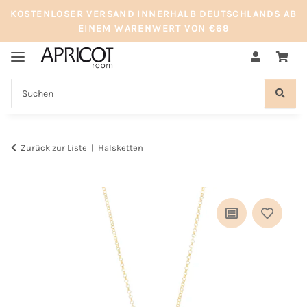
KOSTENLOSER VERSAND INNERHALB DEUTSCHLANDS AB
EINEM WARENWERT VON €69
Zurück zur Liste
Halsketten