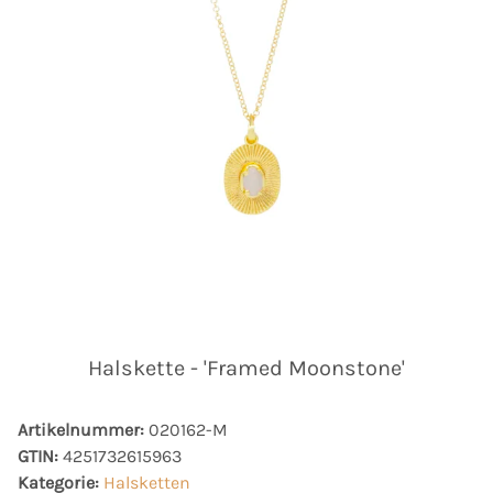
Halskette - 'Framed Moonstone'
Artikelnummer:
020162-M
GTIN:
4251732615963
Kategorie:
Halsketten