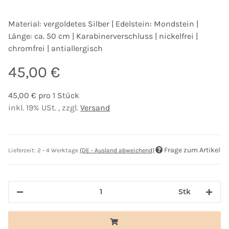
Material: vergoldetes Silber | Edelstein: Mondstein |
Länge: ca. 50 cm | Karabinerverschluss | nickelfrei |
chromfrei | antiallergisch
45,00 €
45,00 € pro 1 Stück
inkl. 19% USt. , zzgl.
Versand
Frage zum Artikel
Lieferzeit:
2 - 4 Werktage
(DE - Ausland abweichend)
Stk