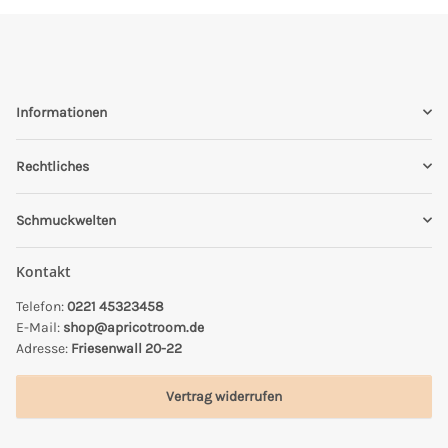
Informationen
Rechtliches
Schmuckwelten
Kontakt
Telefon:
0221 45323458
E-Mail:
shop@apricotroom.de
Adresse:
Friesenwall 20-22
Vertrag widerrufen