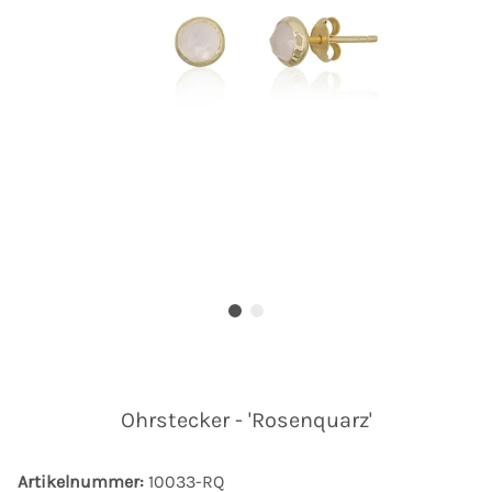
Ohrstecker - 'Rosenquarz'
Artikelnummer:
10033-RQ