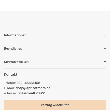
Informationen
Rechtliches
Schmuckwelten
Kontakt
Telefon:
0221 45323458
E-Mail:
shop@apricotroom.de
Adresse:
Friesenwall 20-22
Vertrag widerrufen