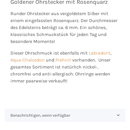
Goldener Ohrstecker mit Rosenquarz
Runder Ohrstecker aus vergoldetem Silber mit
einem eingefassten Rosenquarz. Der Durchmesser
des Edelsteins beträgt ca. 6 mm. Ein schönes,
klassisches Schmuckstück für jeden Tag und
besondere Momente!
Dieser Ohrschmuck ist ebenfalls mit
Labradorit
,
Aqua Chalcedon
und
Prehnit
vorhanden. Unser
gesamtes Sortiment ist natürlich nickel-,
chromfrei und anti-allergisch. Ohrringe werden
immer paarweise verkauft!
Benachrichtigen, wenn verfügbar