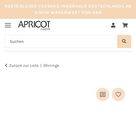
KOSTENLOSER VERSAND INNERHALB DEUTSCHLANDS AB
EINEM WARENWERT VON €69
Zurück zur Liste
Ohrringe