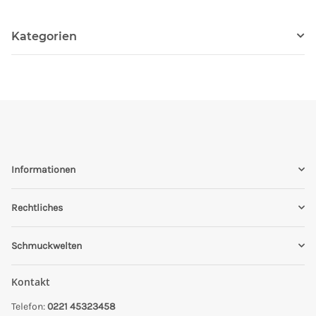
Kategorien
Informationen
Rechtliches
Schmuckwelten
Kontakt
Telefon:
0221 45323458