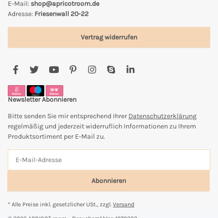
E-Mail:
shop@apricotroom.de
Adresse:
Friesenwall 20-22
Vertrag widerrufen
Newsletter Abonnieren
Bitte senden Sie mir entsprechend Ihrer
Datenschutzerklärung
regelmäßig und jederzeit widerruflich Informationen zu Ihrem
Produktsortiment per E-Mail zu.
Abonnieren
* Alle Preise inkl. gesetzlicher USt., zzgl.
Versand