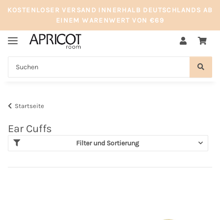
KOSTENLOSER VERSAND INNERHALB DEUTSCHLANDS AB
EINEM WARENWERT VON €69
Startseite
Ear Cuffs
Filter und Sortierung