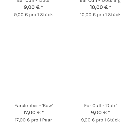
Ear Cuff - 'Dots'
Ear Cuff - 'Dots Big'
9,00 €
*
10,00 €
*
9,00 € pro 1 Stück
10,00 € pro 1 Stück
Earclimber - 'Bow'
Ear Cuff - 'Dots'
17,00 €
*
9,00 €
*
17,00 € pro 1 Paar
9,00 € pro 1 Stück