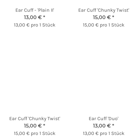
Ear Cuff - 'Plain II'
Ear Cuff 'Chunky Twist'
13,00 €
*
15,00 €
*
13,00 € pro 1 Stück
15,00 € pro 1 Stück
Ear Cuff 'Chunky Twist'
Ear Cuff 'Duo'
15,00 €
*
13,00 €
*
15,00 € pro 1 Stück
13,00 € pro 1 Stück