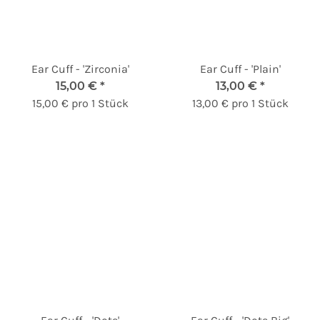
Ear Cuff - 'Zirconia'
Ear Cuff - 'Plain'
15,00 €
*
13,00 €
*
15,00 € pro 1 Stück
13,00 € pro 1 Stück