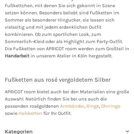
Fußkettchen, mit denen Sie sich gekonnt in Szene
setzen können. Besonders beliebt sind Fußketten im
Sommer als besonderer Hingucker, sie lassen sich
vielseitig und mit jedem erdenklichen Outfit
kombinieren. Ob zum sportlichen Look, zum
Sommerlich-Kleid oder als Highlight zum Party-Outfit.
Die Fußketten von APRICOT room werden zum Großteil in
Handarbeit
in unserem Atelier in Köln hergestellt.
Fußketten aus rosé vergoldetem Silber
APRICOT room bietet auch bei den Materialien eine große
Auswahl. Natürlich finden Sie bei uns auch die
passenden roségoldenen
Armbänder
,
Ringe
,
Ohrringe
sowie
Halsketten
für Ihr Outfit.
Kategorien