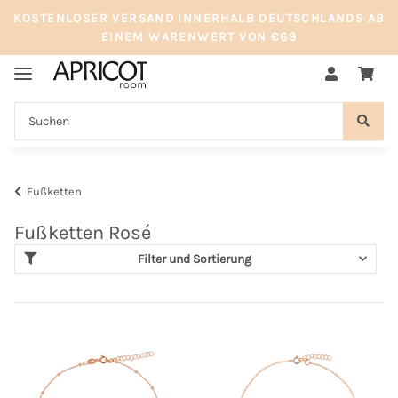
KOSTENLOSER VERSAND INNERHALB DEUTSCHLANDS AB
EINEM WARENWERT VON €69
Fußketten
Fußketten Rosé
Filter und Sortierung