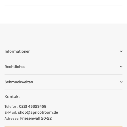
Informationen
Rechtliches
Schmuckwelten
Kontakt
Telefon:
0221 45323458
E-Mail:
shop@apricotroom.de
Adresse:
Friesenwall 20-22