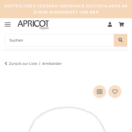
KOSTENLOSER VERSAND INNERHALB DEUTSCHLANDS AB
EINEM WARENWERT VON €69
Zurück zur Liste
Armbänder