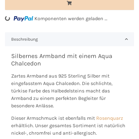
Komponenten werden geladen ...
Loading...
Beschreibung
Silbernes Armband mit einem Aqua
Chalcedon
Zartes Armband aus 925 Sterling Silber mit
eingefasstem Aqua Chalcedon. Die schlichte,
türkise Farbe des Halbedelsteins macht das
Armband zu einem perfekten Begleiter für
besondere Anlässe.
Dieser Armschmuck ist ebenfalls mit
Rosenquarz
erhältlich. Unser gesamtes Sortiment ist natürlich
nickel-, chromfrei und anti-allergisch.