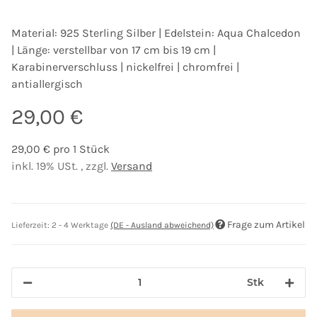
Material: 925 Sterling Silber | Edelstein: Aqua Chalcedon
| Länge: verstellbar von 17 cm bis 19 cm |
Karabinerverschluss | nickelfrei | chromfrei |
antiallergisch
29,00 €
29,00 € pro 1 Stück
inkl. 19% USt. , zzgl.
Versand
Frage zum Artikel
Lieferzeit:
2 - 4 Werktage
(DE - Ausland abweichend)
Stk