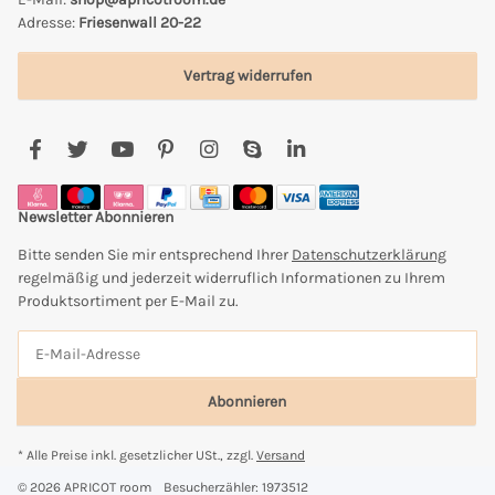
Adresse:
Friesenwall 20-22
Vertrag widerrufen
Newsletter Abonnieren
Bitte senden Sie mir entsprechend Ihrer
Datenschutzerklärung
regelmäßig und jederzeit widerruflich Informationen zu Ihrem
Produktsortiment per E-Mail zu.
Abonnieren
* Alle Preise inkl. gesetzlicher USt., zzgl.
Versand
© 2026 APRICOT room
Besucherzähler: 1973512