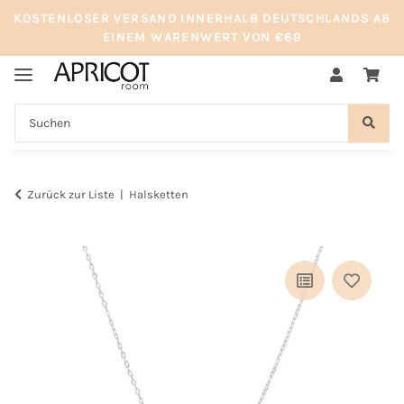
KOSTENLOSER VERSAND INNERHALB DEUTSCHLANDS AB
EINEM WARENWERT VON €69
Zurück zur Liste
Halsketten