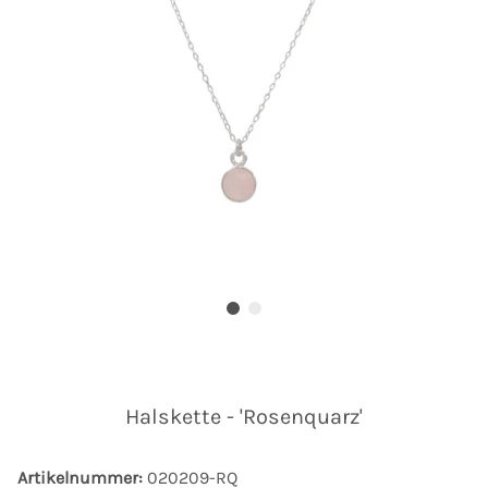
Halskette - 'Rosenquarz'
Artikelnummer:
020209-RQ