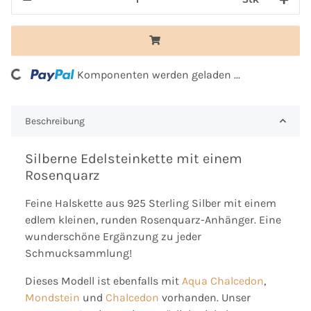
Komponenten werden geladen ...
Loading...
Beschreibung
Silberne Edelsteinkette mit einem
Rosenquarz
Feine Halskette aus 925 Sterling Silber mit einem
edlem kleinen, runden Rosenquarz-Anhänger. Eine
wunderschöne Ergänzung zu jeder
Schmucksammlung!
Dieses Modell ist ebenfalls mit
Aqua Chalcedon
,
Mondstein
und
Chalcedon
vorhanden. Unser