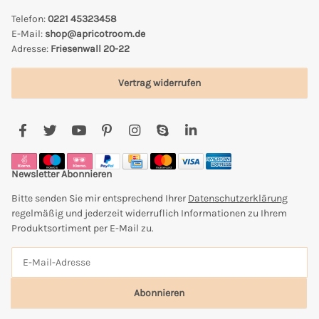
Telefon:
0221 45323458
E-Mail:
shop@apricotroom.de
Adresse:
Friesenwall 20-22
Vertrag widerrufen
Newsletter Abonnieren
Bitte senden Sie mir entsprechend Ihrer
Datenschutzerklärung
regelmäßig und jederzeit widerruflich Informationen zu Ihrem
Produktsortiment per E-Mail zu.
Abonnieren