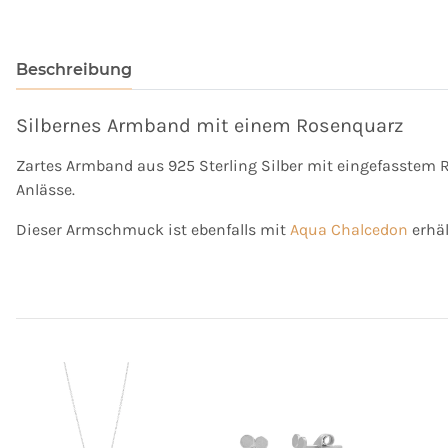
Beschreibung
Silbernes Armband mit einem Rosenquarz
Zartes Armband aus 925 Sterling Silber mit eingefasstem R
Anlässe.
Dieser Armschmuck ist ebenfalls mit
Aqua Chalcedon
erhäl