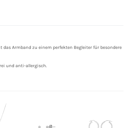
ht das Armband zu einem perfekten Begleiter für besondere
ei und anti-allergisch.