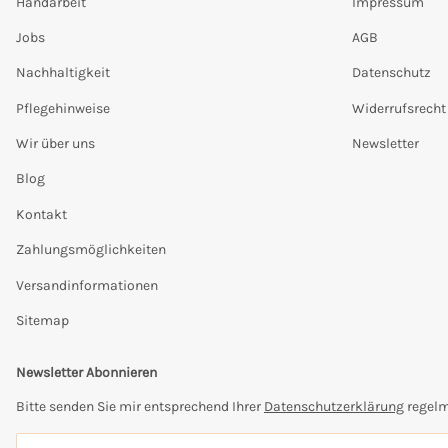
Handarbeit
Impressum
Jobs
AGB
Nachhaltigkeit
Datenschutz
Pflegehinweise
Widerrufsrecht
Wir über uns
Newsletter
Blog
Kontakt
Zahlungsmöglichkeiten
Versandinformationen
Sitemap
Newsletter Abonnieren
Bitte senden Sie mir entsprechend Ihrer
Datenschutzerklärung
regelm