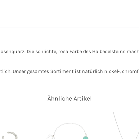
osenquarz. Die schlichte, rosa Farbe des Halbedelsteins mac
tlich. Unser gesamtes Sortiment ist natürlich nickel-, chromfr
Ähnliche Artikel