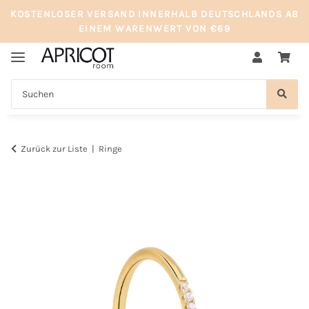
KOSTENLOSER VERSAND INNERHALB DEUTSCHLANDS AB
EINEM WARENWERT VON €69
Zurück zur Liste
Ringe