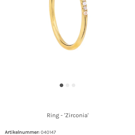
Ring - 'Zirconia'
Artikelnummer:
040147