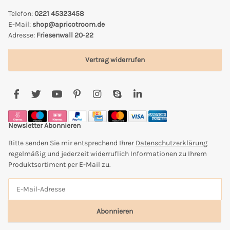
Telefon:
0221 45323458
E-Mail:
shop@apricotroom.de
Adresse:
Friesenwall 20-22
Vertrag widerrufen
Newsletter Abonnieren
Bitte senden Sie mir entsprechend Ihrer
Datenschutzerklärung
regelmäßig und jederzeit widerruflich Informationen zu Ihrem
Produktsortiment per E-Mail zu.
Abonnieren