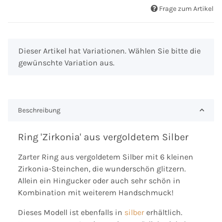
Frage zum Artikel
x
Dieser Artikel hat Variationen. Wählen Sie bitte die
gewünschte Variation aus.
Beschreibung
Ring 'Zirkonia' aus vergoldetem Silber
Zarter Ring aus vergoldetem Silber mit 6 kleinen
Zirkonia-Steinchen, die wunderschön glitzern.
Allein ein Hingucker oder auch sehr schön in
Kombination mit weiterem Handschmuck!
Dieses Modell ist ebenfalls in
silber
erhältlich.