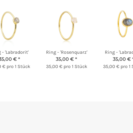
 - 'Labradorit'
Ring - 'Rosenquarz'
Ring - 'Labrad
35,00 €
*
35,00 €
*
35,00 €
 € pro 1 Stück
35,00 € pro 1 Stück
35,00 € pro 1