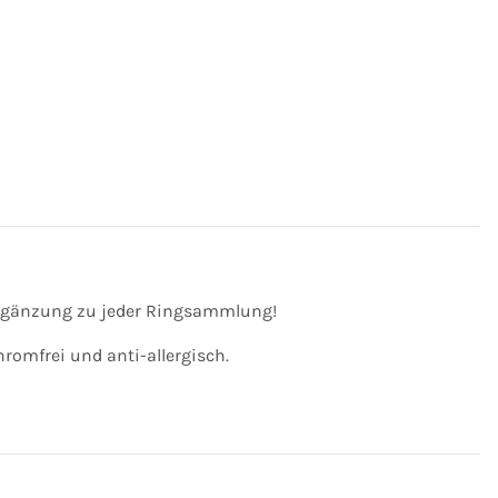
Ergänzung zu jeder Ringsammlung!
romfrei und anti-allergisch.