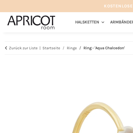
KOSTENLOSE
HALSKETTEN
ARMBÄNDE
Zurück zur Liste
Startseite
Ringe
Ring - 'Aqua Chalcedon'