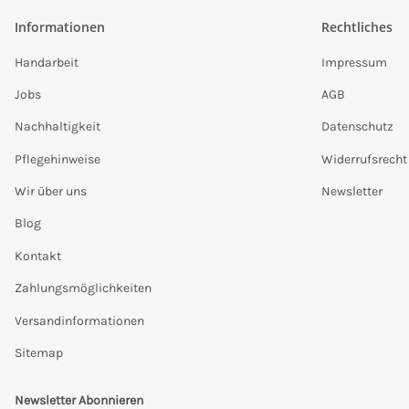
Informationen
Rechtliches
Handarbeit
Impressum
Jobs
AGB
Nachhaltigkeit
Datenschutz
Pflegehinweise
Widerrufsrecht
Wir über uns
Newsletter
Blog
Kontakt
Zahlungsmöglichkeiten
Versandinformationen
Sitemap
Newsletter Abonnieren