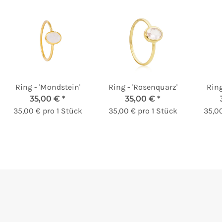
Ring - 'Mondstein'
Ring - 'Rosenquarz'
Ring
35,00 €
*
35,00 €
*
35,00 € pro 1 Stück
35,00 € pro 1 Stück
35,00