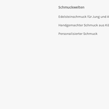
Schmuckwelten
Edelsteinschmuck für Jung und A
Handgemachter Schmuck aus Kö
Personalisierter Schmuck