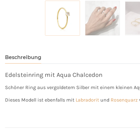
Beschreibung
Edelsteinring mit Aqua Chalcedon
Schöner Ring aus vergoldetem Silber mit einem kleinen A
Dieses Modell ist ebenfalls mit
Labradorit
und
Rosenquarz