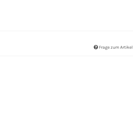
Frage zum Artikel