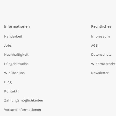
Informationen
Rechtliches
Handarbeit
Impressum
Jobs
AGB
Nachhaltigkeit
Datenschutz
Pflegehinweise
Widerrufsrecht
Wir über uns
Newsletter
Blog
Kontakt
Zahlungsmöglichkeiten
Versandinformationen