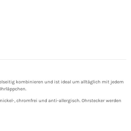
ielseitig kombinieren und ist ideal um alltäglich mit jedem
Ohrläppchen.
nickel-, chromfrei und anti-allergisch. Ohrstecker werden