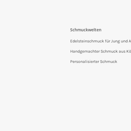
Schmuckwelten
Edelsteinschmuck für Jung und A
Handgemachter Schmuck aus Kö
Personalisierter Schmuck