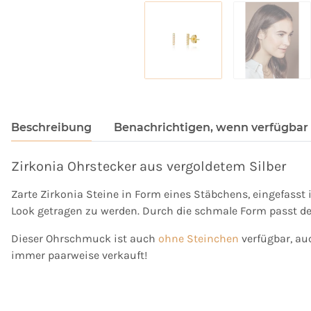
Beschreibung
Benachrichtigen, wenn verfügbar
Zirkonia Ohrstecker aus vergoldetem Silber
Zarte Zirkonia Steine in Form eines Stäbchens, eingefasst i
Look getragen zu werden. Durch die schmale Form passt d
Dieser Ohrschmuck ist auch
ohne Steinchen
verfügbar, au
immer paarweise verkauft!