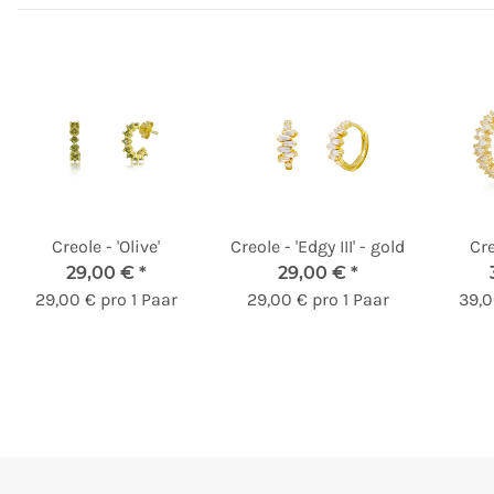
Creole - 'Olive'
Creole - 'Edgy III' - gold
Cre
29,00 €
*
29,00 €
*
29,00 € pro 1 Paar
29,00 € pro 1 Paar
39,0