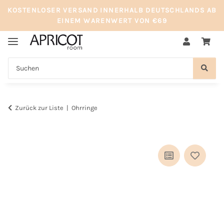
KOSTENLOSER VERSAND INNERHALB DEUTSCHLANDS AB
EINEM WARENWERT VON €69
Zurück zur Liste
Ohrringe