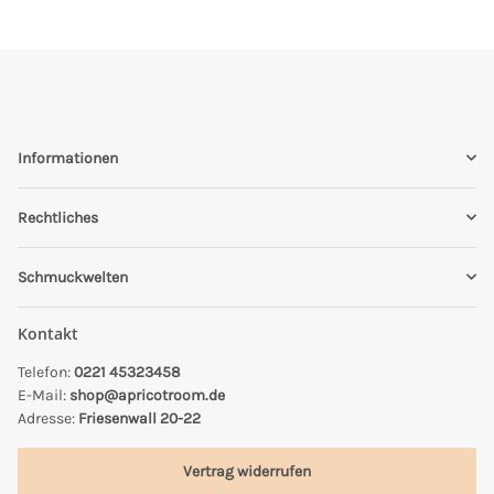
Informationen
Rechtliches
Schmuckwelten
Kontakt
Telefon:
0221 45323458
E-Mail:
shop@apricotroom.de
Adresse:
Friesenwall 20-22
Vertrag widerrufen