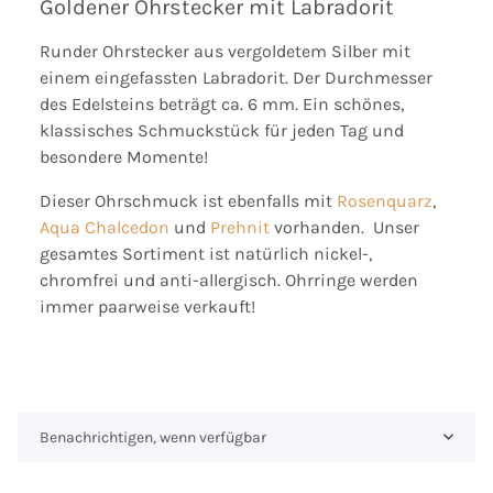
Goldener Ohrstecker mit Labradorit
Runder Ohrstecker aus vergoldetem Silber mit
einem eingefassten Labradorit. Der Durchmesser
des Edelsteins beträgt ca. 6 mm. Ein schönes,
klassisches Schmuckstück für jeden Tag und
besondere Momente!
Dieser Ohrschmuck ist ebenfalls mit
Rosenquarz
,
Aqua Chalcedon
und
Prehnit
vorhanden. Unser
gesamtes Sortiment ist natürlich nickel-,
chromfrei und anti-allergisch. Ohrringe werden
immer paarweise verkauft!
Benachrichtigen, wenn verfügbar