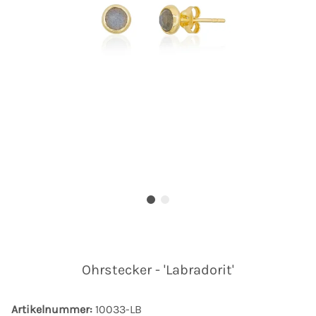
Ohrstecker - 'Labradorit'
Artikelnummer:
10033-LB