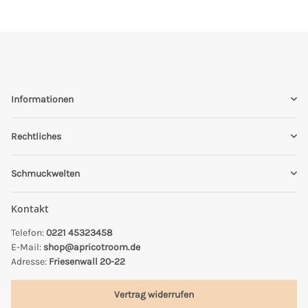
Informationen
Rechtliches
Schmuckwelten
Kontakt
Telefon:
0221 45323458
E-Mail:
shop@apricotroom.de
Adresse:
Friesenwall 20-22
Vertrag widerrufen