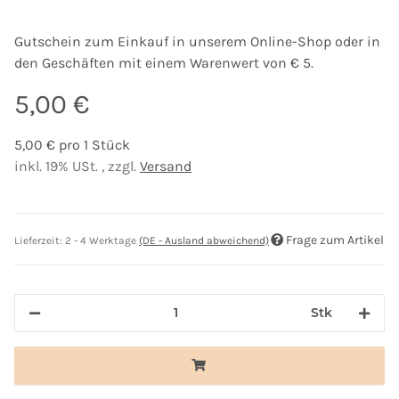
Gutschein zum Einkauf in unserem Online-Shop oder in
den Geschäften mit einem Warenwert von € 5.
5,00 €
5,00 € pro 1 Stück
inkl. 19% USt. , zzgl.
Versand
Frage zum Artikel
Lieferzeit:
2 - 4 Werktage
(DE - Ausland abweichend)
Stk