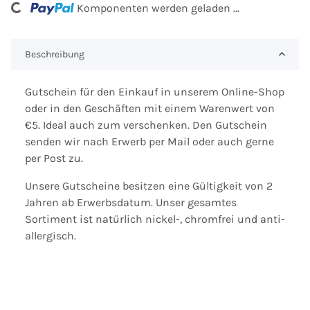
Komponenten werden geladen ...
Loading...
Beschreibung
Gutschein für den Einkauf in unserem Online-Shop
oder in den Geschäften mit einem Warenwert von
€5. Ideal auch zum verschenken. Den Gutschein
senden wir nach Erwerb per Mail oder auch gerne
per Post zu.
Unsere Gutscheine besitzen eine Gültigkeit von 2
Jahren ab Erwerbsdatum. Unser gesamtes
Sortiment ist natürlich nickel-, chromfrei und anti-
allergisch.