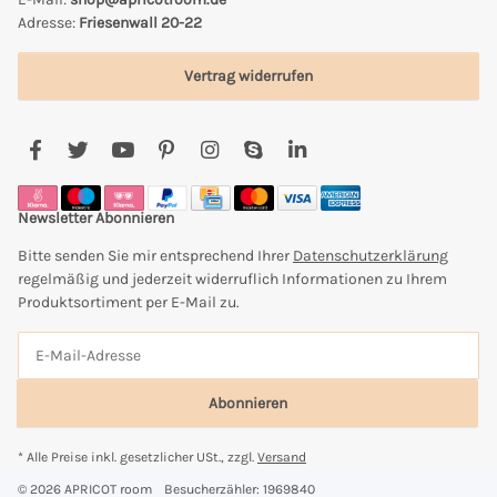
Adresse:
Friesenwall 20-22
Vertrag widerrufen
Newsletter Abonnieren
Bitte senden Sie mir entsprechend Ihrer
Datenschutzerklärung
regelmäßig und jederzeit widerruflich Informationen zu Ihrem
Produktsortiment per E-Mail zu.
Abonnieren
* Alle Preise inkl. gesetzlicher USt., zzgl.
Versand
© 2026 APRICOT room
Besucherzähler: 1969840