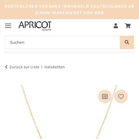
KOSTENLOSER VERSAND INNERHALB DEUTSCHLANDS AB
EINEM WARENWERT VON €69
Zurück zur Liste
Halsketten