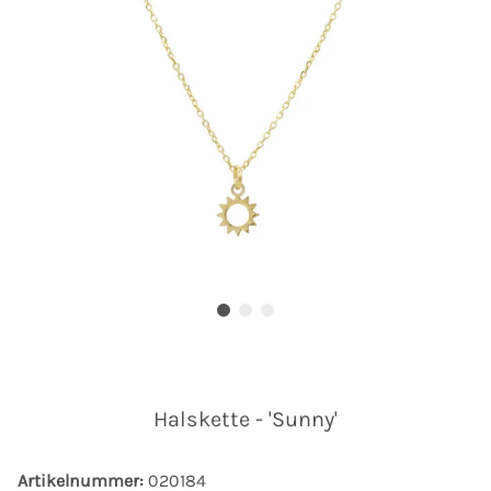
Halskette - 'Sunny'
Artikelnummer:
020184