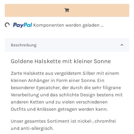
ng...
Komponenten werden geladen ...
Beschreibung
Goldene Halskette mit kleiner Sonne
Zarte Halskette aus vergoldetem Silber mit einem
kleinen Anhänger in Form einer Sonne. Ein
besonderer Eyecatcher, der durch die sehr filigrane
Verarbeitung und das schlichte Design bestens mit
anderen Ketten und zu vielen verschiedenen
Outfits und Anlässen getragen werden kann.
Unser gesamtes Sortiment ist nickel-, chromfrei
und anti-allergisch.