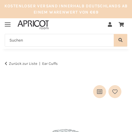
KOSTENLOSER VERSAND INNERHALB DEUTSCHLANDS AB
EINEM WARENWERT VON €69
Zurück zur Liste
Ear Cuffs