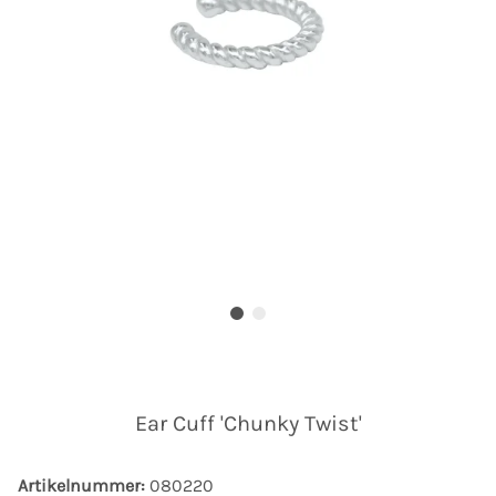
Ear Cuff 'Chunky Twist'
Artikelnummer:
080220