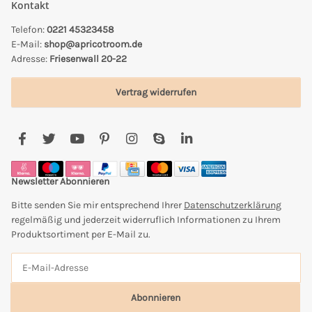
Kontakt
Telefon:
0221 45323458
E-Mail:
shop@apricotroom.de
Adresse:
Friesenwall 20-22
Vertrag widerrufen
Newsletter Abonnieren
Bitte senden Sie mir entsprechend Ihrer
Datenschutzerklärung
regelmäßig und jederzeit widerruflich Informationen zu Ihrem
Produktsortiment per E-Mail zu.
Abonnieren