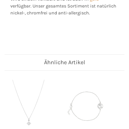
verfügbar. Unser gesamtes Sortiment ist natürlich
nickel-, chromfrei und anti-allergisch.
Ähnliche Artikel