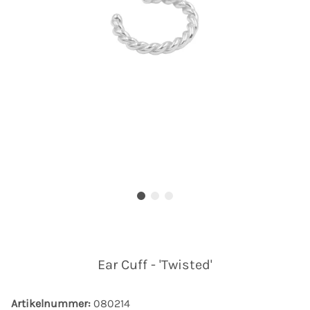
Ear Cuff - 'Twisted'
Artikelnummer:
080214