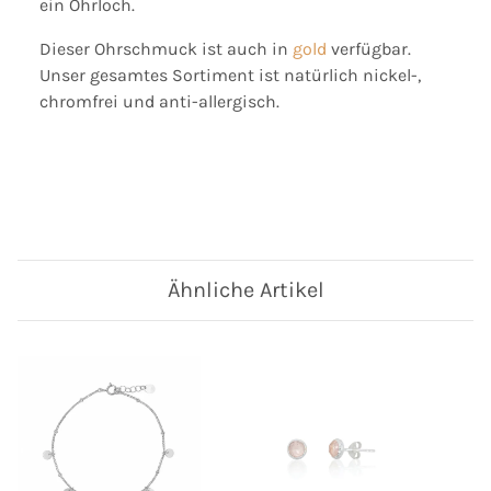
ein Ohrloch.
Dieser Ohrschmuck ist auch in
gold
verfügbar.
Unser gesamtes Sortiment ist natürlich nickel-,
chromfrei und anti-allergisch.
Ähnliche Artikel