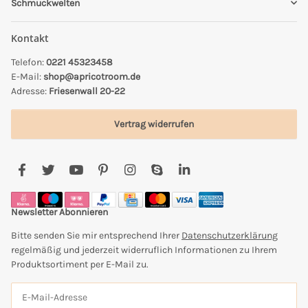
Schmuckwelten
Kontakt
Telefon:
0221 45323458
E-Mail:
shop@apricotroom.de
Adresse:
Friesenwall 20-22
Vertrag widerrufen
Newsletter Abonnieren
Bitte senden Sie mir entsprechend Ihrer
Datenschutzerklärung
regelmäßig und jederzeit widerruflich Informationen zu Ihrem
Produktsortiment per E-Mail zu.