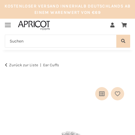
KOSTENLOSER VERSAND INNERHALB DEUTSCHLANDS AB
EINEM WARENWERT VON €69
Zurück zur Liste
Ear Cuffs