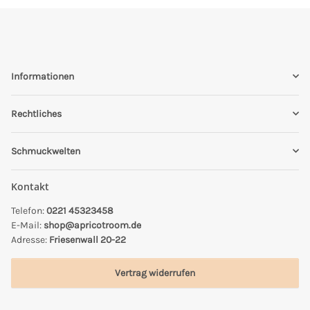
Informationen
Rechtliches
Schmuckwelten
Kontakt
Telefon:
0221 45323458
E-Mail:
shop@apricotroom.de
Adresse:
Friesenwall 20-22
Vertrag widerrufen