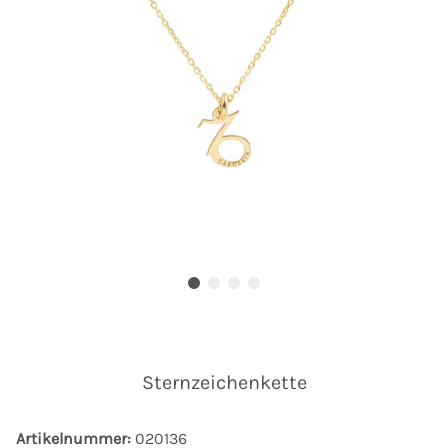
Sternzeichenkette
Artikelnummer:
020136