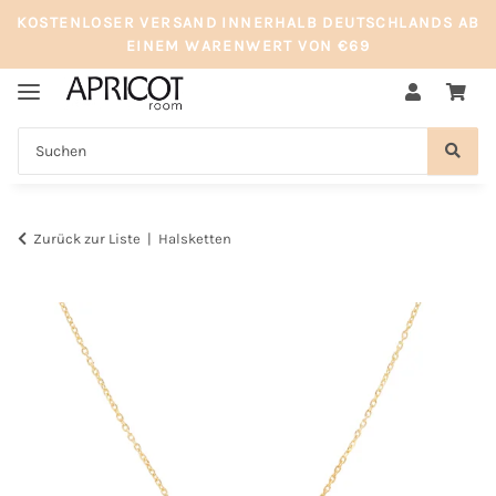
KOSTENLOSER VERSAND INNERHALB DEUTSCHLANDS AB
EINEM WARENWERT VON €69
Zurück zur Liste
Halsketten