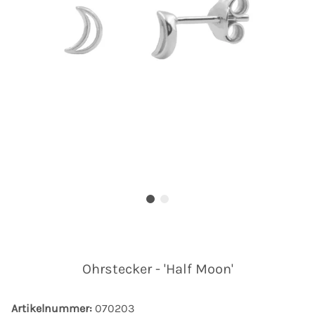
Ohrstecker - 'Half Moon'
Artikelnummer:
070203