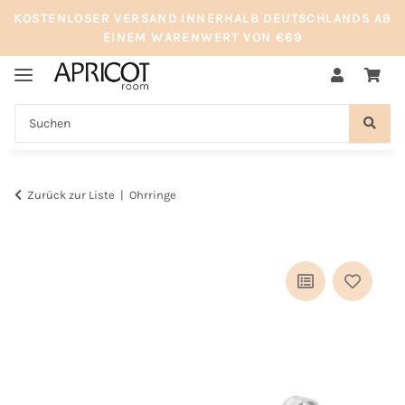
KOSTENLOSER VERSAND INNERHALB DEUTSCHLANDS AB
EINEM WARENWERT VON €69
Zurück zur Liste
Ohrringe