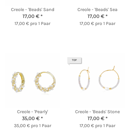
Creole - 'Beads' Sand
Creole - 'Beads' Sea
17,00 €
*
17,00 €
*
17,00 € pro 1 Paar
17,00 € pro 1 Paar
TOP
Creole - 'Pearly'
Creole - 'Beads' Stone
35,00 €
*
17,00 €
*
35,00 € pro 1 Paar
17,00 € pro 1 Paar