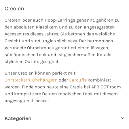
Creolen
Creolen, oder auch Hoop-Earrings genannt, gehören zu
den absoluten Klassikern und zu den angesagtesten
Accessoires dieses Jahres. Sie betonen das weibliche
Gesicht und sind unglaublich sexy. Der harmonisch
gerundete Ohrschmuck garantiert einen lässigen,
südländischen Look und ist gleichermaßen für alle
stylishen Outfits geeignet.
Unser Creolen können perfekt mit
Ohrsteckern,
Ohrhängern
oder
Earcuffs
kombiniert
werden. Finde noch heute eine Creole bei APRICOT room
und komplettiere Deinen modischen Look mit diesem
angesagten it-peace!
Kategorien