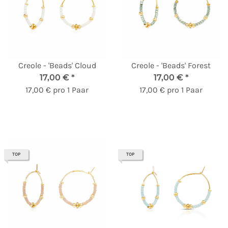
Creole - 'Beads' Cloud
Creole - 'Beads' Forest
17,00 €
*
17,00 €
*
17,00 € pro 1 Paar
17,00 € pro 1 Paar
TOP
TOP