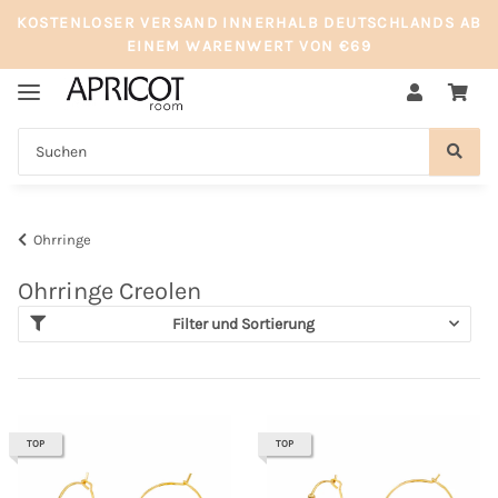
KOSTENLOSER VERSAND INNERHALB DEUTSCHLANDS AB
EINEM WARENWERT VON €69
Ohrringe
Ohrringe Creolen
Filter und Sortierung
TOP
TOP