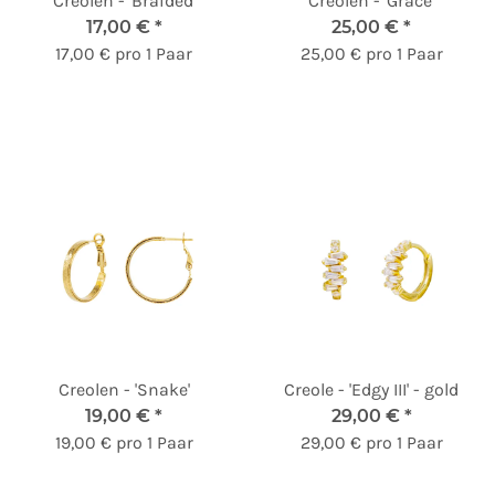
Creolen - 'Braided'
Creolen - 'Grace'
17,00 €
*
25,00 €
*
17,00 € pro 1 Paar
25,00 € pro 1 Paar
Creolen - 'Snake'
Creole - 'Edgy III' - gold
19,00 €
*
29,00 €
*
19,00 € pro 1 Paar
29,00 € pro 1 Paar