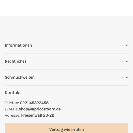
Informationen
Rechtliches
Schmuckwelten
Kontakt
Telefon:
0221 45323458
E-Mail:
shop@apricotroom.de
Adresse:
Friesenwall 20-22
Vertrag widerrufen