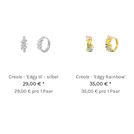
Creole - 'Edgy III' - silber
Creole - 'Edgy Rainbow'
29,00 €
*
35,00 €
*
29,00 € pro 1 Paar
35,00 € pro 1 Paar