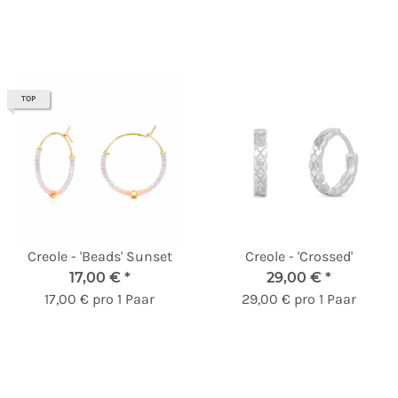
TOP
Creole - 'Beads' Sunset
Creole - 'Crossed'
17,00 €
*
29,00 €
*
17,00 € pro 1 Paar
29,00 € pro 1 Paar