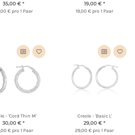
35,00 €
*
19,00 €
*
,00 € pro 1 Paar
19,00 € pro 1 Paar
le - 'Cord Thin M'
Creole - 'Basic L'
30,00 €
*
29,00 €
*
,00 € pro 1 Paar
29,00 € pro 1 Paar