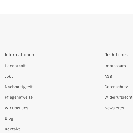
Informationen
Rechtliches
Handarbeit
Impressum
Jobs
AGB
Nachhaltigkeit
Datenschutz
Pflegehinweise
Widerrufsrecht
Wir über uns
Newsletter
Blog
Kontakt