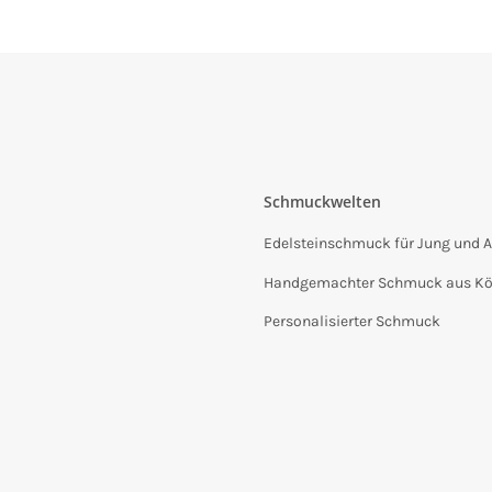
Schmuckwelten
Edelsteinschmuck für Jung und A
Handgemachter Schmuck aus Kö
Personalisierter Schmuck