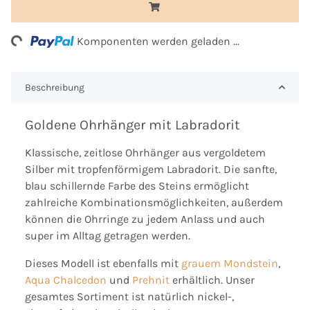
ng...
Komponenten werden geladen ...
Beschreibung
Goldene Ohrhänger mit Labradorit
Klassische, zeitlose Ohrhänger aus vergoldetem
Silber mit tropfenförmigem Labradorit. Die sanfte,
blau schillernde Farbe des Steins ermöglicht
zahlreiche Kombinationsmöglichkeiten, außerdem
können die Ohrringe zu jedem Anlass und auch
super im Alltag getragen werden.
Dieses Modell ist ebenfalls mit
grauem Mondstein
,
Aqua Chalcedon
und
Prehnit
erhältlich. Unser
gesamtes Sortiment ist natürlich nickel-,