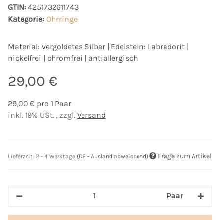
GTIN:
4251732611743
Kategorie:
Ohrringe
Material: vergoldetes Silber | Edelstein: Labradorit |
nickelfrei | chromfrei | antiallergisch
29,00 €
29,00 € pro 1 Paar
inkl. 19% USt. , zzgl.
Versand
Frage zum Artikel
Lieferzeit:
2 - 4 Werktage
(DE - Ausland abweichend)
Paar