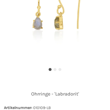
Ohrringe - 'Labradorit'
Artikelnummer:
010109-LB