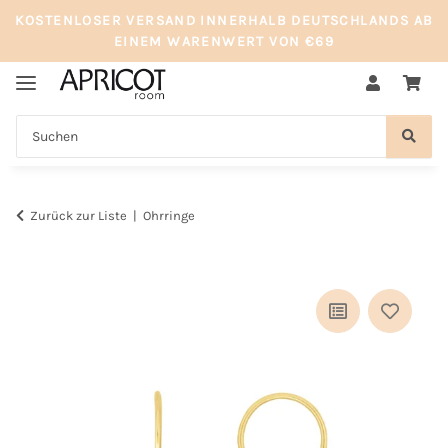
KOSTENLOSER VERSAND INNERHALB DEUTSCHLANDS AB
EINEM WARENWERT VON €69
Zurück zur Liste
Ohrringe