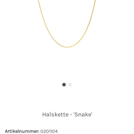
Halskette - 'Snake'
Artikelnummer:
0201104