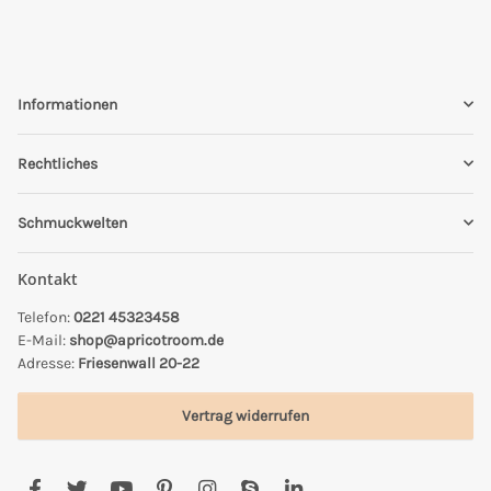
Informationen
Rechtliches
Schmuckwelten
Kontakt
Telefon:
0221 45323458
E-Mail:
shop@apricotroom.de
Adresse:
Friesenwall 20-22
Vertrag widerrufen