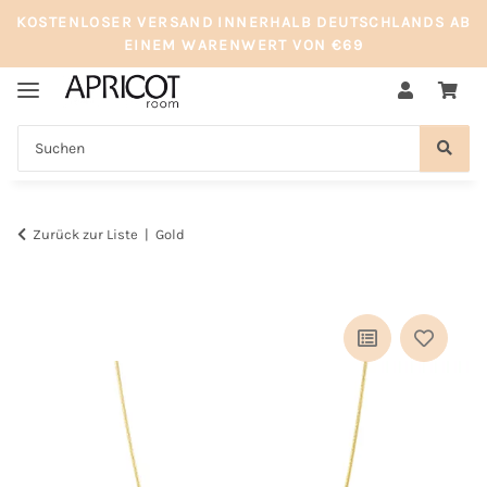
KOSTENLOSER VERSAND INNERHALB DEUTSCHLANDS AB
EINEM WARENWERT VON €69
Zurück zur Liste
Gold