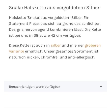
Snake Halskette aus vergoldetem Silber
Halskette 'Snake' aus vergoldetem Silber. Ein
Statement Piece, das sich aufgrund des schlichten
Designs hervorragend kombinieren lässt. Die Kette
ist bei uns in 38 sowie 42 cm verfügbar.
Diese Kette ist auch in
silber
und in einer
gröberen
Variante
erhältlich. Unser gesamtes Sortiment ist
natürlich nickel-, chromfrei und anti-allergisch.
Benachrichtigen, wenn verfügbar