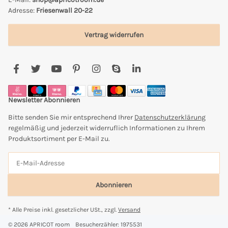
Adresse:
Friesenwall 20-22
Vertrag widerrufen
Newsletter Abonnieren
Bitte senden Sie mir entsprechend Ihrer
Datenschutzerklärung
regelmäßig und jederzeit widerruflich Informationen zu Ihrem
Produktsortiment per E-Mail zu.
Abonnieren
* Alle Preise inkl. gesetzlicher USt., zzgl.
Versand
© 2026 APRICOT room
Besucherzähler: 1975531