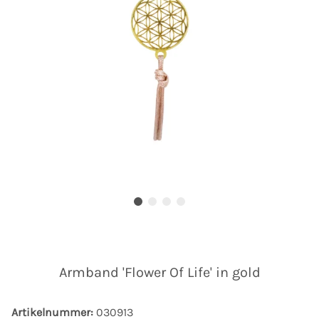
Armband 'Flower Of Life' in gold
Artikelnummer:
030913