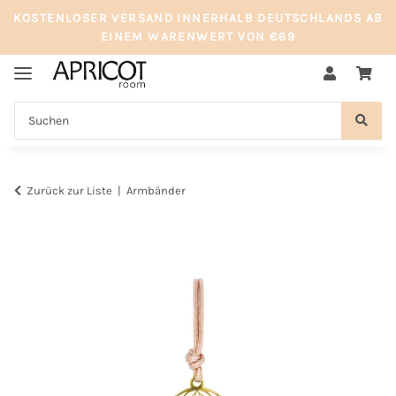
KOSTENLOSER VERSAND INNERHALB DEUTSCHLANDS AB
EINEM WARENWERT VON €69
Zurück zur Liste
Armbänder