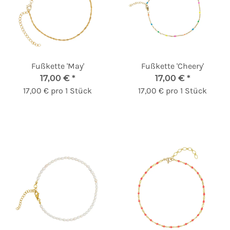
Fußkette 'May'
Fußkette 'Cheery'
17,00 €
*
17,00 €
*
17,00 € pro 1 Stück
17,00 € pro 1 Stück