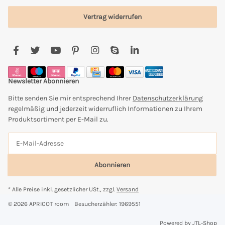
Vertrag widerrufen
Newsletter Abonnieren
Bitte senden Sie mir entsprechend Ihrer
Datenschutzerklärung
regelmäßig und jederzeit widerruflich Informationen zu Ihrem
Produktsortiment per E-Mail zu.
Abonnieren
* Alle Preise inkl. gesetzlicher USt., zzgl.
Versand
© 2026 APRICOT room
Besucherzähler: 1969551
Powered by
JTL-Shop