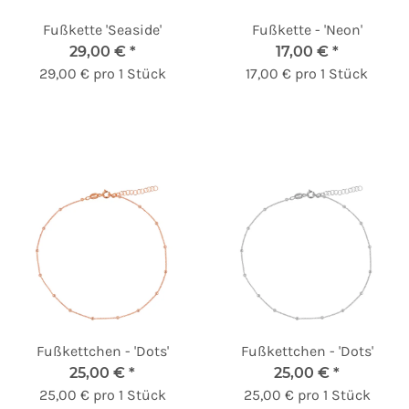
Fußkette 'Seaside'
Fußkette - 'Neon'
29,00 €
*
17,00 €
*
29,00 € pro 1 Stück
17,00 € pro 1 Stück
Fußkettchen - 'Dots'
Fußkettchen - 'Dots'
25,00 €
*
25,00 €
*
25,00 € pro 1 Stück
25,00 € pro 1 Stück