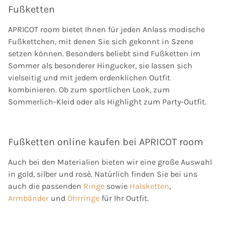
Fußketten
APRICOT room bietet Ihnen für jeden Anlass modische
Fußkettchen, mit denen Sie sich gekonnt in Szene
setzen können. Besonders beliebt sind Fußketten im
Sommer als besonderer Hingucker, sie lassen sich
vielseitig und mit jedem erdenklichen Outfit
kombinieren. Ob zum sportlichen Look, zum
Sommerlich-Kleid oder als Highlight zum Party-Outfit.
Fußketten online kaufen bei APRICOT room
Auch bei den Materialien bieten wir eine große Auswahl
in gold, silber und rosè. Natürlich finden Sie bei uns
auch die passenden
Ringe
sowie
Halsketten
,
Armbänder
und
Ohrringe
für Ihr Outfit.