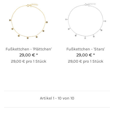
Fußkettchen - 'Plättchen'
Fußkettchen - 'Stars'
29,00 €
*
29,00 €
*
29,00 € pro 1 Stück
29,00 € pro 1 Stück
Artikel 1 - 10 von 10