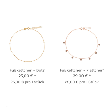
Fußkettchen - 'Dots'
Fußkettchen - 'Plättchen'
25,00 €
*
29,00 €
*
25,00 € pro 1 Stück
29,00 € pro 1 Stück