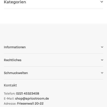
Kategorien
Informationen
Rechtliches
Schmuckwelten
Kontakt
Telefon:
0221 45323458
E-Mail:
shop@apricotroom.de
Adresse:
Friesenwall 20-22