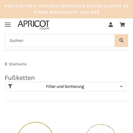
KOSTENLOSER VERSAND INNERHALB DEUTSCHLANDS AB
EINEM WARENWERT VON €69
Startseite
Fußketten
Filter und Sortierung