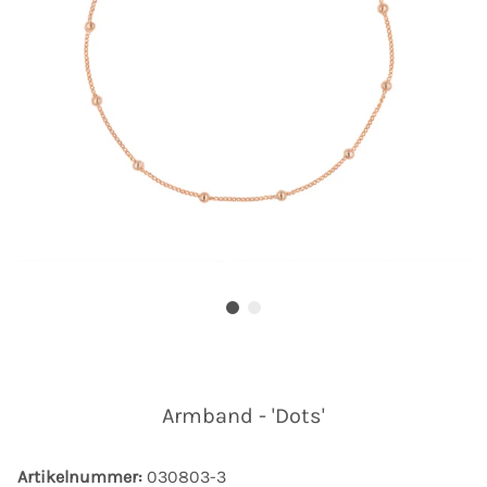
Armband - 'Dots'
Artikelnummer:
030803-3