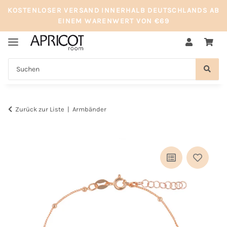
KOSTENLOSER VERSAND INNERHALB DEUTSCHLANDS AB
EINEM WARENWERT VON €69
Zurück zur Liste
Armbänder