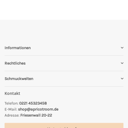
Informationen
Rechtliches
Schmuckwelten
Kontakt
Telefon:
0221 45323458
E-Mail:
shop@apricotroom.de
Adresse:
Friesenwall 20-22