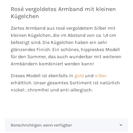
Rosé vergoldetes Armband mit kleinen
Kügelchen
Zartes Armband aus rosé vergoldetem Silber mit
kleinen Kügelchen, die im Abstand von ca. 1,4 cm
befestigt sind. Die Kügelchen haben ein sehr
glänzendes Finish. Ein schönes, hippieskes Modell
für den Sommer, das auch wunderbar mit weiteren
Armbändern kombiniert werden kann!
Dieses Modell ist ebenfalls in
gold
und
silber
erhältlich. Unser gesamtes Sortiment ist natürlich
nickel-, chromfrei und anti-allergisch.
Benachrichtigen, wenn verfügbar