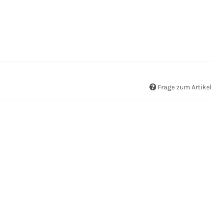
Frage zum Artikel