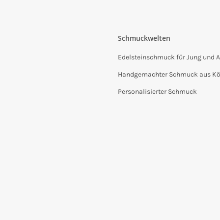
Schmuckwelten
Edelsteinschmuck für Jung und A
Handgemachter Schmuck aus Kö
Personalisierter Schmuck