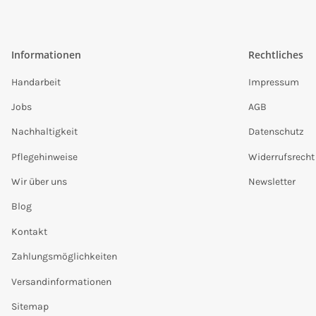
Informationen
Rechtliches
Handarbeit
Impressum
Jobs
AGB
Nachhaltigkeit
Datenschutz
Pflegehinweise
Widerrufsrecht
Wir über uns
Newsletter
Blog
Kontakt
Zahlungsmöglichkeiten
Versandinformationen
Sitemap