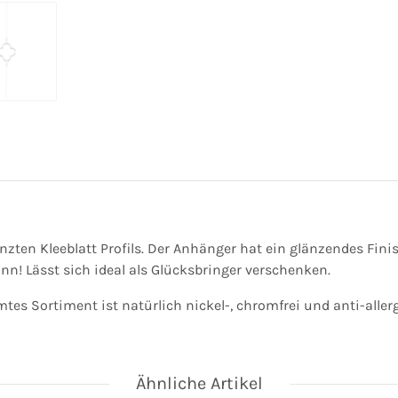
zten Kleeblatt Profils. Der Anhänger hat ein glänzendes Finis
! Lässt sich ideal als Glücksbringer verschenken.
tes Sortiment ist natürlich nickel-, chromfrei und anti-aller
Ähnliche Artikel