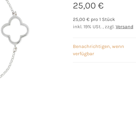
25,00 €
25,00 € pro 1 Stück
inkl. 19% USt. , zzgl.
Versand
Benachrichtigen, wenn
verfügbar