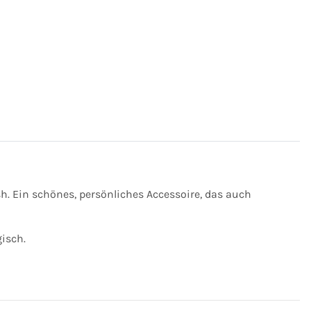
h. Ein schönes, persönliches Accessoire, das auch
gisch.