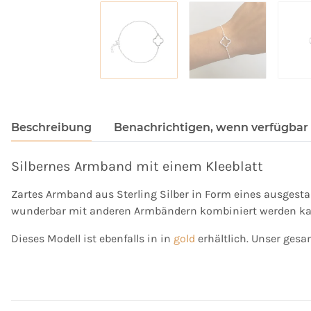
Beschreibung
Benachrichtigen, wenn verfügbar
Silbernes Armband mit einem Kleeblatt
Zartes Armband aus Sterling Silber in Form eines ausgestan
wunderbar mit anderen Armbändern kombiniert werden kann
Dieses Modell ist ebenfalls in in
gold
erhältlich. Unser gesam