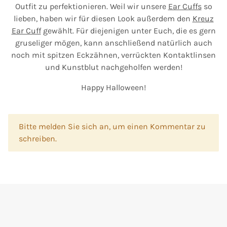
Outfit zu perfektionieren. Weil wir unsere
Ear Cuffs
so
lieben, haben wir für diesen Look außerdem den
Kreuz
Ear Cuff
gewählt. Für diejenigen unter Euch, die es gern
gruseliger mögen, kann anschließend natürlich auch
noch mit spitzen Eckzähnen, verrückten Kontaktlinsen
und Kunstblut nachgeholfen werden!
Happy Halloween!
x
Bitte melden Sie sich an, um einen Kommentar zu
schreiben.