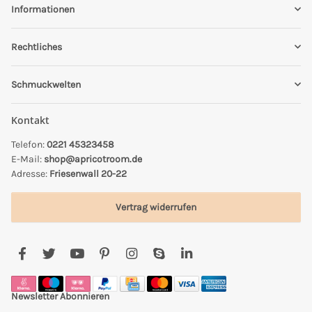
Informationen
Rechtliches
Schmuckwelten
Kontakt
Telefon:
0221 45323458
E-Mail:
shop@apricotroom.de
Adresse:
Friesenwall 20-22
Vertrag widerrufen
Newsletter Abonnieren