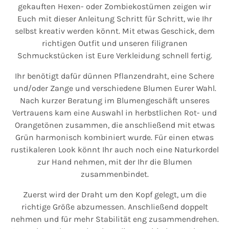
gekauften Hexen- oder Zombiekostümen zeigen wir
Euch mit dieser Anleitung Schritt für Schritt, wie Ihr
selbst kreativ werden könnt. Mit etwas Geschick, dem
richtigen Outfit und unseren filigranen
Schmuckstücken ist Eure Verkleidung schnell fertig.
Ihr benötigt dafür dünnen Pflanzendraht, eine Schere
und/oder Zange und verschiedene Blumen Eurer Wahl.
Nach kurzer Beratung im Blumengeschäft unseres
Vertrauens kam eine Auswahl in herbstlichen Rot- und
Orangetönen zusammen, die anschließend mit etwas
Grün harmonisch kombiniert wurde. Für einen etwas
rustikaleren Look könnt Ihr auch noch eine Naturkordel
zur Hand nehmen, mit der Ihr die Blumen
zusammenbindet.
Zuerst wird der Draht um den Kopf gelegt, um die
richtige Größe abzumessen. Anschließend doppelt
nehmen und für mehr Stabilität eng zusammendrehen.