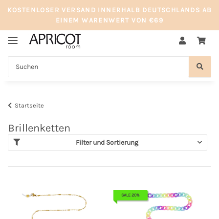
KOSTENLOSER VERSAND INNERHALB DEUTSCHLANDS AB
EINEM WARENWERT VON €69
Startseite
Brillenketten
Filter und Sortierung
SALE 20%