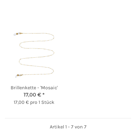
Brillenkette - 'Mosaic'
17,00 €
*
17,00 € pro 1 Stück
Artikel 1 - 7 von 7