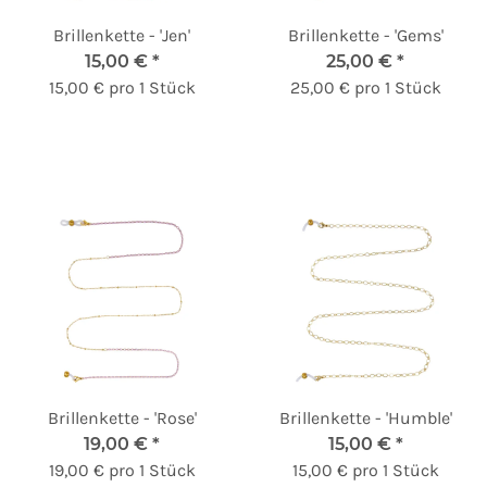
Brillenkette - 'Jen'
Brillenkette - 'Gems'
15,00 €
*
25,00 €
*
15,00 € pro 1 Stück
25,00 € pro 1 Stück
Brillenkette - 'Rose'
Brillenkette - 'Humble'
19,00 €
*
15,00 €
*
19,00 € pro 1 Stück
15,00 € pro 1 Stück