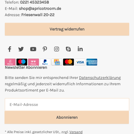
Telefon:
0221 45323458
E-Mail:
shop@apricotroom.de
Adresse:
Friesenwall 20-22
Vertrag widerrufen
Newsletter Abonnieren
Bitte senden Sie mir entsprechend Ihrer
Datenschutzerklärung
regelmäßig und jederzeit widerruflich Informationen zu Ihrem
Produktsortiment per E-Mail zu.
Abonnieren
* Alle Preise inkl. gesetzlicher USt., zzgl.
Versand