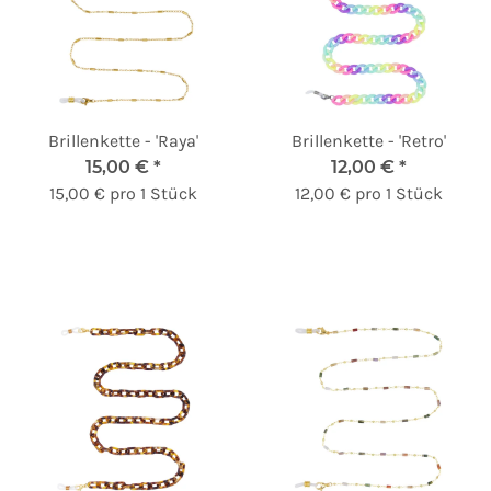
Brillenkette - 'Raya'
Brillenkette - 'Retro'
15,00 €
*
12,00 €
*
15,00 € pro 1 Stück
12,00 € pro 1 Stück