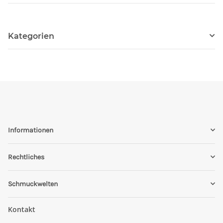
Kategorien
Informationen
Rechtliches
Schmuckwelten
Kontakt